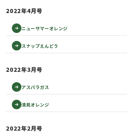
2022年4月号
ニューサマーオレンジ
スナップえんどう
2022年3月号
アスパラガス
清見オレンジ
2022年2月号