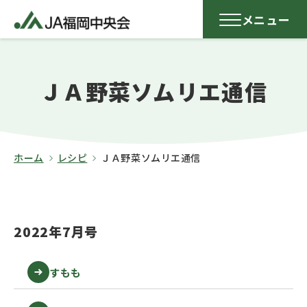
メニュー
ＪＡ野菜ソムリエ通信
ホーム
レシピ
ＪＡ野菜ソムリエ通信
2022年7月号
すもも