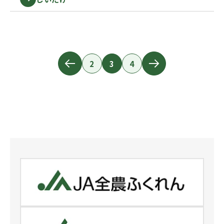
2
3
4